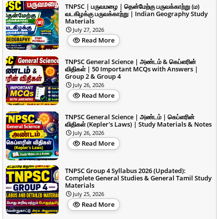
TNPSC | பருவமழை | தென்மேற்கு பருவக்காற்று (ம)
வடகிழக்கு பருவக்காற்று | Indian Geography Study
Materials
July 27, 2026
Read More
TNPSC General Science | அண்டம் & கெப்ளரின்
விதிகள் | 50 Important MCQs with Answers |
Group 2 & Group 4
July 26, 2026
Read More
TNPSC General Science | அண்டம் | கெப்ளரின்
விதிகள் (Kepler's Laws) | Study Materials & Notes
July 26, 2026
Read More
TNPSC Group 4 Syllabus 2026 (Updated):
Complete General Studies & General Tamil Study
Materials
July 25, 2026
Read More