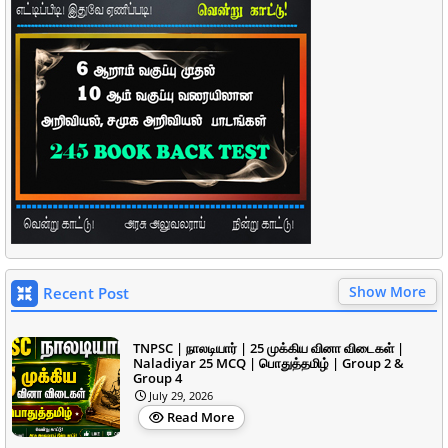
Show More
Recent Post
TNPSC | நாலடியார் | 25 முக்கிய வினா விடைகள் |
Naladiyar 25 MCQ | பொதுத்தமிழ் | Group 2 &
Group 4
July 29, 2026
Read More