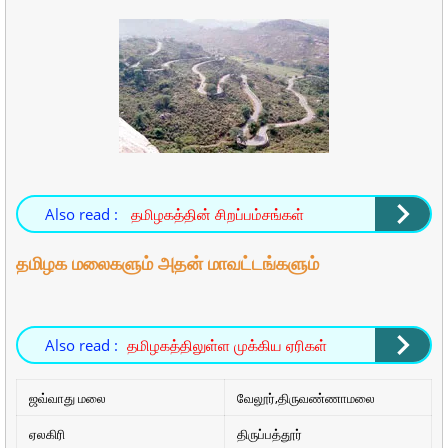
Also read :
தமிழகத்தின் சிறப்பம்சங்கள்
தமிழக மலைகளும் அதன் மாவட்டங்களும்
Also read :
தமிழகத்திலுள்ள முக்கிய ஏரிகள்
ஜவ்வாது மலை
வேலூர்,திருவண்ணாமலை
ஏலகிரி
திருப்பத்தூர்