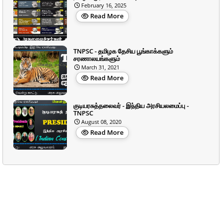
February 16, 2025
Read More
TNPSC - தமிழக தேசிய பூங்காக்களும்
சரணாலயங்களும்
March 31, 2021
Read More
குடியரசுத்தலைவர் - இந்திய அரசியலமைப்பு -
TNPSC
August 08, 2020
Read More