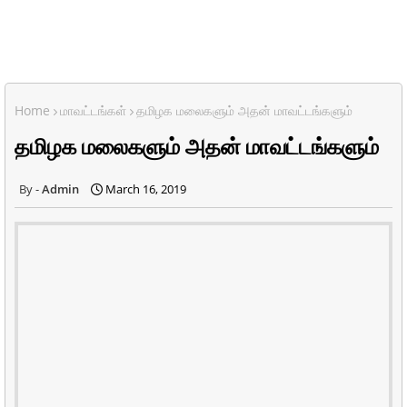
Home
மாவட்டங்கள்
தமிழக மலைகளும் அதன் மாவட்டங்களும்
தமிழக மலைகளும் அதன் மாவட்டங்களும்
Admin
March 16, 2019