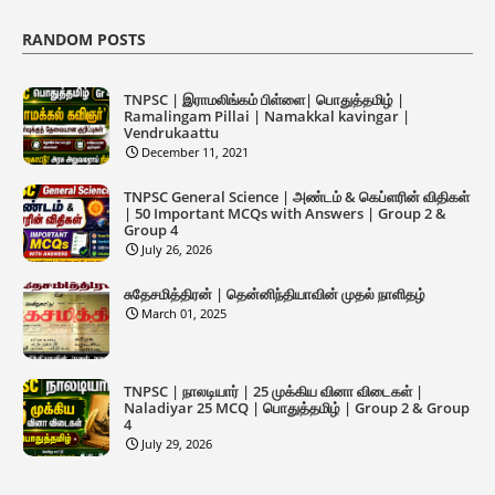
RANDOM POSTS
TNPSC | இராமலிங்கம் பிள்ளை| பொதுத்தமிழ் |
Ramalingam Pillai | Namakkal kavingar |
Vendrukaattu
December 11, 2021
TNPSC General Science | அண்டம் & கெப்ளரின் விதிகள்
| 50 Important MCQs with Answers | Group 2 &
Group 4
July 26, 2026
சுதேசமித்திரன் | தென்னிந்தியாவின் முதல் நாளிதழ்
March 01, 2025
TNPSC | நாலடியார் | 25 முக்கிய வினா விடைகள் |
Naladiyar 25 MCQ | பொதுத்தமிழ் | Group 2 & Group
4
July 29, 2026