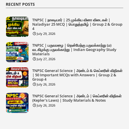
RECENT POSTS
TNPSC | நாலடியார் | 25 முக்கிய வினா விடைகள் |
Naladiyar 25 MCQ | பொதுத்தமிழ் | Group 2 & Group
4
July 29, 2026
TNPSC | பருவமழை | தென்மேற்கு பருவக்காற்று (ம)
வடகிழக்கு பருவக்காற்று | Indian Geography Study
Materials
July 27, 2026
TNPSC General Science | அண்டம் & கெப்ளரின் விதிகள்
| 50 Important MCQs with Answers | Group 2 &
Group 4
July 26, 2026
TNPSC General Science | அண்டம் | கெப்ளரின் விதிகள்
(Kepler's Laws) | Study Materials & Notes
July 26, 2026