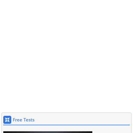
Free Tests