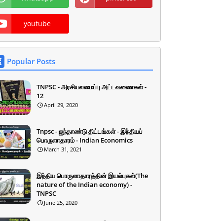
youtube
Popular Posts
TNPSC - அரசியலமைப்பு அட்டவணைகள் -
12
April 29, 2020
Tnpsc - ஐந்தாண்டு திட்டங்கள் - இந்தியப்
பொருளாதாரம் - Indian Economics
March 31, 2021
இந்திய பொருளாதாரத்தின் இயல்புகள்(The
nature of the Indian economy) -
TNPSC
June 25, 2020