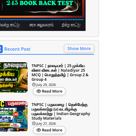
Show More
Recent Post
TNPSC | நாலடியார் | 25 முக்கிய
வினா விடைகள் | Naladiyar 25
MCQ | பொதுத்தமிழ் | Group 2 &
Group 4
July 29, 2026
Read More
TNPSC | பருவமழை | தென்மேற்கு
பருவக்காற்று (ம) வடகிழக்கு
பருவக்காற்று | Indian Geography
Study Materials
July 27, 2026
Read More