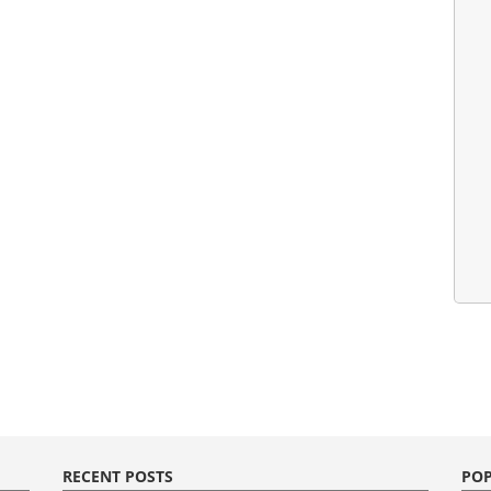
RECENT POSTS
POP