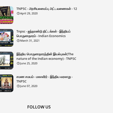
TNPSC - அரசியலமைப்பு அட்டவணைகள் - 12
April 29, 2020
Tnpsc - ஐந்தாண்டு திட்டங்கள் - இந்தியப்
பொருளாதாரம் - Indian Economics
March 31, 2021
இந்திய பொருளாதாரத்தின் இயல்புகள்(The
nature of the Indian economy) - TNPSC
June 25, 2020
சமண சமயம் - மகாவீரர் - இந்திய வரலாறு -
TNPSC
June 07, 2020
FOLLOW US