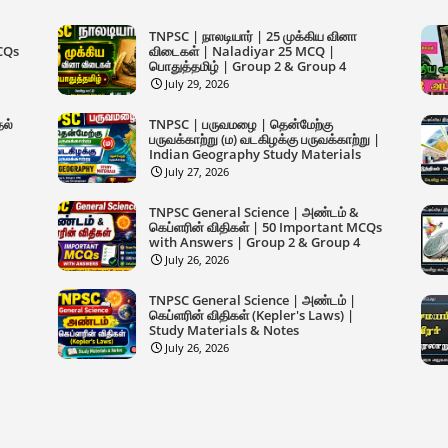
TNPSC | நாலடியார் | 25 முக்கிய வினா
MCQs
விடைகள் | Naladiyar 25 MCQ |
பொதுத்தமிழ் | Group 2 & Group 4
July 29, 2026
தல்
TNPSC | பருவமழை | தென்மேற்கு
பருவக்காற்று (ம) வடகிழக்கு பருவக்காற்று |
Indian Geography Study Materials
July 27, 2026
TNPSC General Science | அண்டம் &
கெப்ளரின் விதிகள் | 50 Important MCQs
with Answers | Group 2 & Group 4
July 26, 2026
TNPSC General Science | அண்டம் |
கெப்ளரின் விதிகள் (Kepler's Laws) |
Study Materials & Notes
July 26, 2026