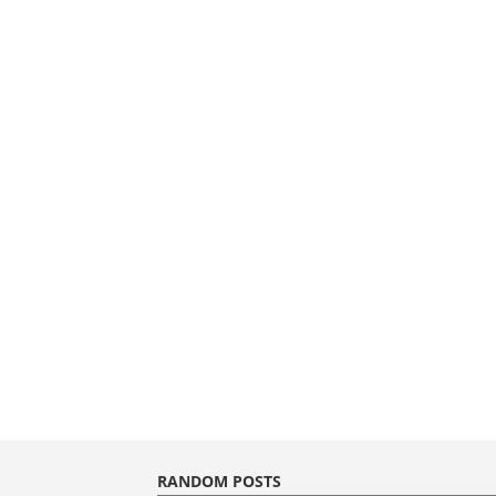
RANDOM POSTS