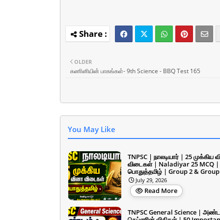
OLDER
கணினியின் பாகங்கள்- 9th Science - BBQ Test 165
You May Like
TNPSC | நாலடியார் | 25 முக்கிய 
விடைகள் | Naladiyar 25 MCQ |
பொதுத்தமிழ் | Group 2 & Group
July 29, 2026
Read More
TNPSC General Science | அண்ட
கெப்ளரின் விதிகள் | 50 Importan