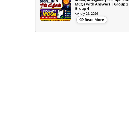
MCQs with Answers | Group 2
Group 4
July 26, 2026
Read More