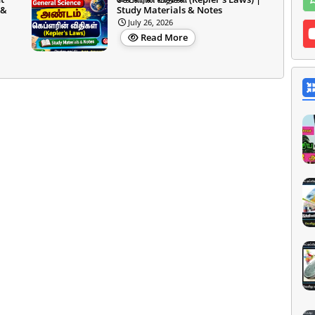
 &
Study Materials & Notes
July 26, 2026
Read More