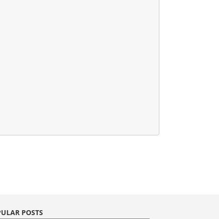
ULAR POSTS