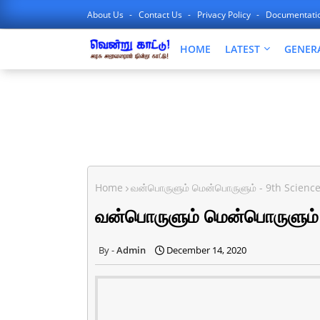
About Us
Contact Us
Privacy Policy
Documentati
HOME
LATEST
GENER
Home
வன்பொருளும் மென்பொருளும் - 9th Science
வன்பொருளும் மென்பொருளும் 
Admin
December 14, 2020