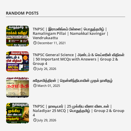
RANDOM POSTS
TNPSC | இராமலிங்கம் பிள்ளை| பொதுத்தமிழ் |
Ramalingam Pillai | Namakkal kavingar |
Vendrukaattu
December 11, 2021
TNPSC General Science | அண்டம் & கெப்ளரின் விதிகள்
| 50 Important MCQs with Answers | Group 2 &
Group 4
July 26, 2026
சுதேசமித்திரன் | தென்னிந்தியாவின் முதல் நாளிதழ்
March 01, 2025
TNPSC | நாலடியார் | 25 முக்கிய வினா விடைகள் |
Naladiyar 25 MCQ | பொதுத்தமிழ் | Group 2 & Group
4
July 29, 2026