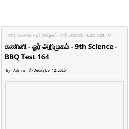
Home
கணினி - ஓர் அறிமுகம் - 9th Science - BBQ Test 164
கணினி - ஓர் அறிமுகம் - 9th Science -
BBQ Test 164
Admin
December 12, 2020