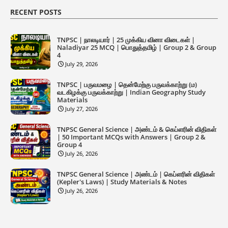
RECENT POSTS
TNPSC | நாலடியார் | 25 முக்கிய வினா விடைகள் |
Naladiyar 25 MCQ | பொதுத்தமிழ் | Group 2 & Group
4
July 29, 2026
TNPSC | பருவமழை | தென்மேற்கு பருவக்காற்று (ம)
வடகிழக்கு பருவக்காற்று | Indian Geography Study
Materials
July 27, 2026
TNPSC General Science | அண்டம் & கெப்ளரின் விதிகள்
| 50 Important MCQs with Answers | Group 2 &
Group 4
July 26, 2026
TNPSC General Science | அண்டம் | கெப்ளரின் விதிகள்
(Kepler's Laws) | Study Materials & Notes
July 26, 2026