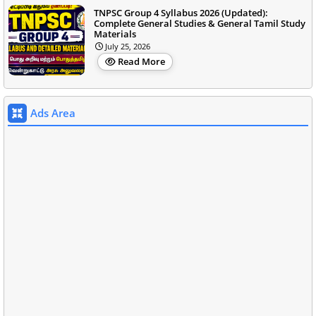
TNPSC Group 4 Syllabus 2026 (Updated):
Complete General Studies & General Tamil Study
Materials
July 25, 2026
Read More
Ads Area