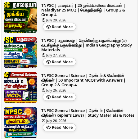
TNPSC | நாலடியார் | 25 முக்கிய வினா விடைகள் |
Naladiyar 25 MCQ | பொதுத்தமிழ் | Group 2 &
Group 4
July 29, 2026
Read More
TNPSC | பருவமழை | தென்மேற்கு பருவக்காற்று (ம)
வடகிழக்கு பருவக்காற்று | Indian Geography Study
Materials
July 27, 2026
Read More
TNPSC General Science | அண்டம் & கெப்ளரின்
விதிகள் | 50 Important MCQs with Answers |
Group 2 & Group 4
July 26, 2026
Read More
TNPSC General Science | அண்டம் | கெப்ளரின்
விதிகள் (Kepler's Laws) | Study Materials & Notes
July 26, 2026
Read More