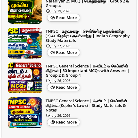
Naladiyar 25 MCQ | பொதுத்தமிழ் | Group 2 &
Group 4
July 29, 2026
Read More
TNPSC | பருவமழை | தென்மேற்கு பருவக்காற்று
(ம) வடகிழக்கு பருவக்காற்று | Indian Geography
Study Materials
July 27, 2026
Read More
TNPSC General Science | அண்டம் & கெப்ளரின்
விதிகள் | 50 Important MCQs with Answers |
Group 2 & Group 4
July 26, 2026
Read More
TNPSC General Science | அண்டம் | கெப்ளரின்
விதிகள் (Kepler's Laws) | Study Materials &
Notes
July 26, 2026
Read More