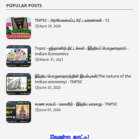
POPULAR POSTS
TNPSC - அரசியலமைப்பு அட்டவணைகள் - 12
April 29, 2020
Tnpsc - ஐந்தாண்டு திட்டங்கள் - இந்தியப் பொருளாதாரம் -
Indian Economics
March 31, 2021
இந்திய பொருளாதாரத்தின் இயல்புகள்(The nature of the
Indian economy) - TNPSC
June 25, 2020
சமண சமயம் - மகாவீரர் - இந்திய வரலாறு - TNPSC
June 07, 2020