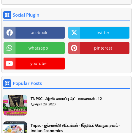
Social Plugin
facebook
twitter
whatsapp
pinterest
youtube
Popular Posts
TNPSC - அரசியலமைப்பு அட்டவணைகள் - 12
April 29, 2020
Tnpsc - ஐந்தாண்டு திட்டங்கள் - இந்தியப் பொருளாதாரம் -
Indian Economics