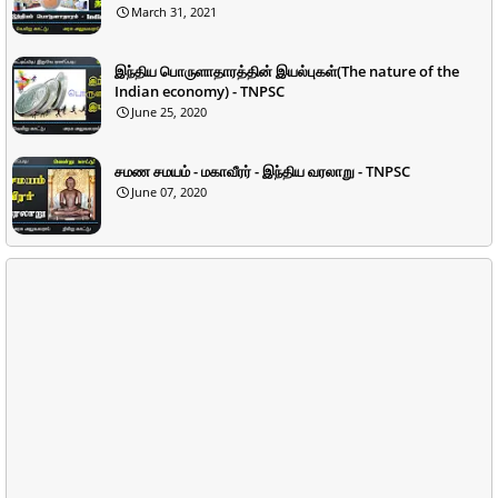
March 31, 2021
இந்திய பொருளாதாரத்தின் இயல்புகள்(The nature of the
Indian economy) - TNPSC
June 25, 2020
சமண சமயம் - மகாவீரர் - இந்திய வரலாறு - TNPSC
June 07, 2020